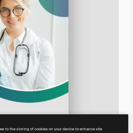
ree to the storing of cookies on your device to enhance site