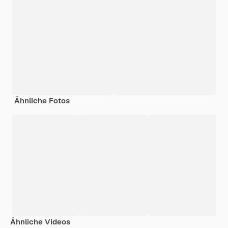
Ähnliche Fotos
Ähnliche Videos