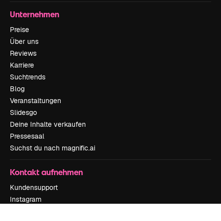
Unternehmen
Preise
Über uns
Reviews
Karriere
Suchtrends
Blog
Veranstaltungen
Slidesgo
Deine Inhalte verkaufen
Pressesaal
Suchst du nach magnific.ai
Kontakt aufnehmen
Kundensupport
Instagram
YouTube