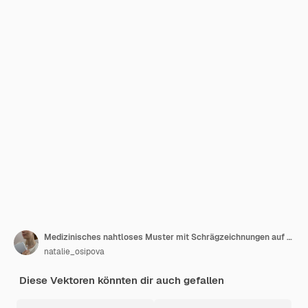
Medizinisches nahtloses Muster mit Schrägzeichnungen auf weißem Hintergrund
natalie_osipova
Diese Vektoren könnten dir auch gefallen