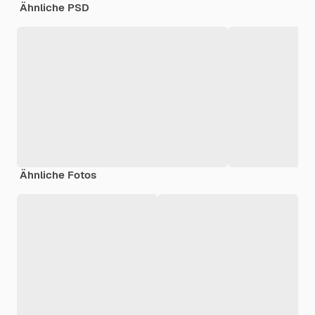
Ähnliche PSD
Ähnliche Fotos