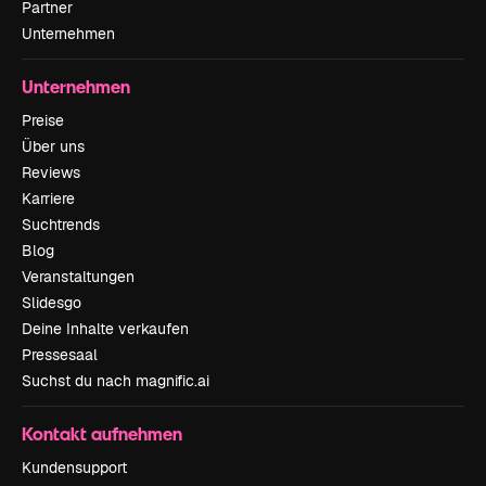
Partner
Unternehmen
Unternehmen
Preise
Über uns
Reviews
Karriere
Suchtrends
Blog
Veranstaltungen
Slidesgo
Deine Inhalte verkaufen
Pressesaal
Suchst du nach magnific.ai
Kontakt aufnehmen
Kundensupport