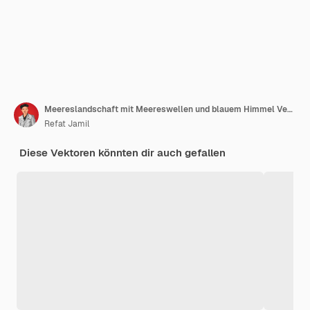
Meereslandschaft mit Meereswellen und blauem Himmel Vektorillustration
Refat Jamil
Diese Vektoren könnten dir auch gefallen