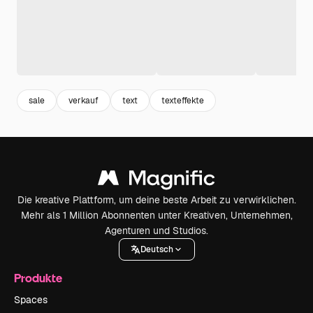
sale
verkauf
text
texteffekte
Die kreative Plattform, um deine beste Arbeit zu verwirklichen.
Mehr als 1 Million Abonnenten unter Kreativen, Unternehmen,
Agenturen und Studios.
Deutsch
Produkte
Spaces