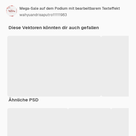
Mega-Sale auf dem Podium mit bearbeitbarem Texteffekt
wahyuandrisaputro11111983
Diese Vektoren könnten dir auch gefallen
Ähnliche PSD