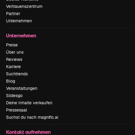
Vertrauenszentrum
Partner
Unternehmen
Unternehmen
Preise
Über uns
Reviews
Karriere
Suchtrends
Blog
Veranstaltungen
Slidesgo
Deine Inhalte verkaufen
Pressesaal
Suchst du nach magnific.ai
Kontakt aufnehmen