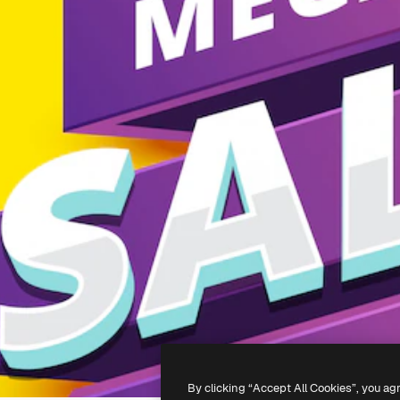
By clicking “Accept All Cookies”, you ag