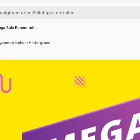
ga Sale Banner mit…
 geometrischem Hintergrund