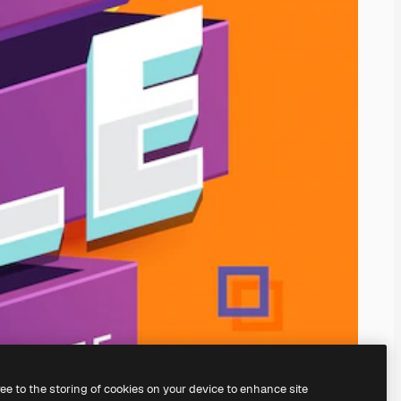
ree to the storing of cookies on your device to enhance site