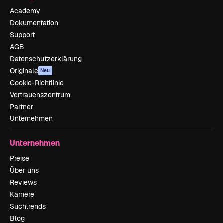
Academy
Dokumentation
Support
AGB
Datenschutzerklärung
Originale
Neu
Cookie-Richtlinie
Vertrauenszentrum
Partner
Unternehmen
Unternehmen
Preise
Über uns
Reviews
Karriere
Suchtrends
Blog