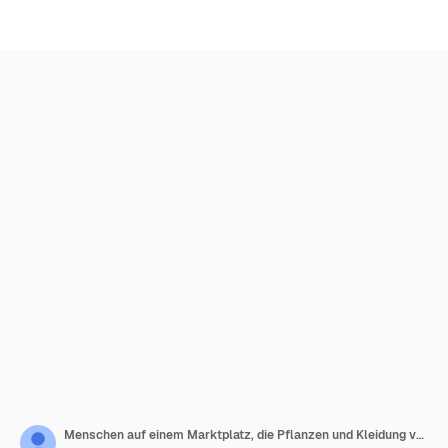
Menschen auf einem Marktplatz, die Pflanzen und Kleidung verkaufen