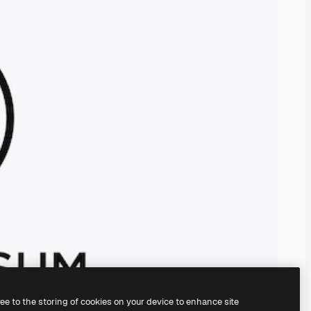
ree to the storing of cookies on your device to enhance site