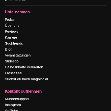
Unternehmen
Preise
Über uns
Reviews
Karriere
Suchtrends
Blog
Veranstaltungen
Slidesgo
Deine Inhalte verkaufen
Pressesaal
Suchst du nach magnific.ai
Kontakt aufnehmen
Kundensupport
Instagram
YouTube