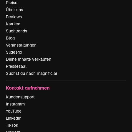
Preise
Über uns
Reviews
Karriere
Suchtrends
Blog
Veranstaltungen
Slidesgo
Deine Inhalte verkaufen
Pressesaal
Suchst du nach magnific.ai
Kontakt aufnehmen
Kundensupport
Instagram
YouTube
LinkedIn
TikTok