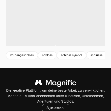
vorhängeschloss
schloss
schloss symbol
schlüssel
Die kreative Plattform, um deine beste Arbeit zu verwirklichen.
Mehr als 1 Million Abonnenten unter Kreativen, Unternehmen,
Agenturen und Studios.
Deutsch