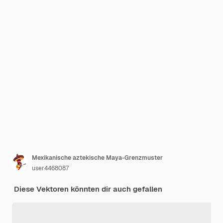
Mexikanische aztekische Maya-Grenzmuster
user4468087
Diese Vektoren könnten dir auch gefallen