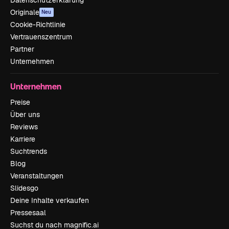
Datenschutzerklärung
Originale
Neu
Cookie-Richtlinie
Vertrauenszentrum
Partner
Unternehmen
Unternehmen
Preise
Über uns
Reviews
Karriere
Suchtrends
Blog
Veranstaltungen
Slidesgo
Deine Inhalte verkaufen
Pressesaal
Suchst du nach magnific.ai