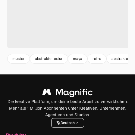
muster
abstrakte textur
maya
retro
abstrakte lini
Die kreative Plattform, um deine beste Arbeit zu verwirklichen.
Mehr als 1 Million Abonnenten unter Kreativen, Unternehmen,
Agenturen und Studios.
Deutsch