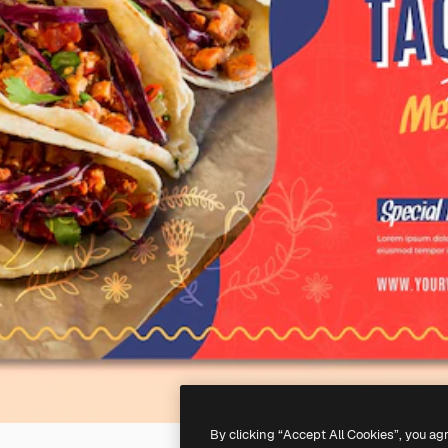
By clicking “Accept All Cookies”, you ag