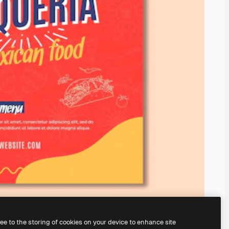
ree to the storing of cookies on your device to enhance site