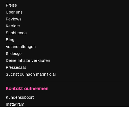
Preise
Über uns
Reviews
Karriere
Suchtrends
Blog
Veranstaltungen
Slidesgo
Deine Inhalte verkaufen
Pressesaal
Suchst du nach magnific.ai
Kontakt aufnehmen
Kundensupport
Instagram
YouTube
LinkedIn
TikTok