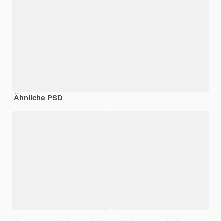
Ähnliche PSD