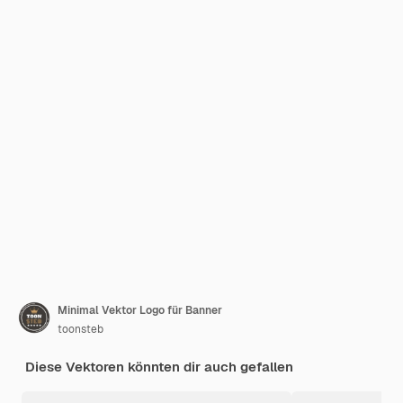
Minimal Vektor Logo für Banner
toonsteb
Diese Vektoren könnten dir auch gefallen