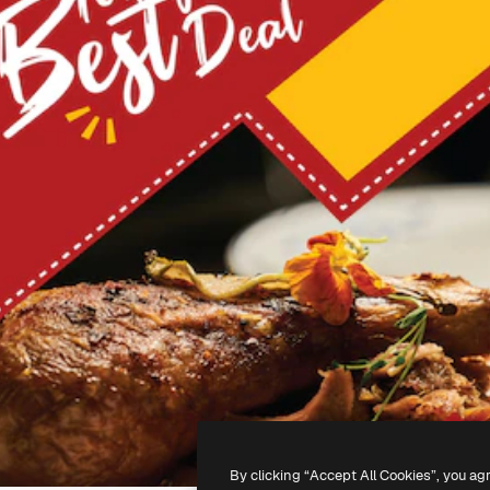
By clicking “Accept All Cookies”, you ag