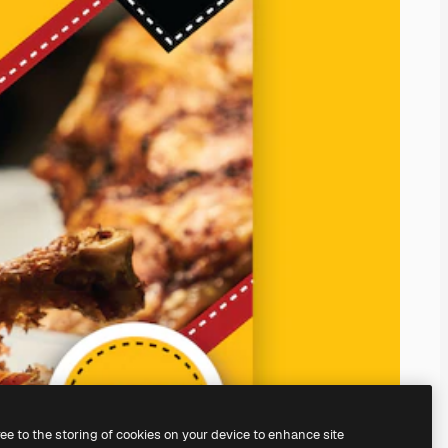
ree to the storing of cookies on your device to enhance site