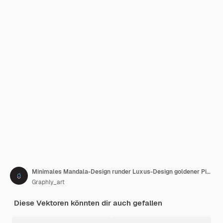
Minimales Mandala-Design runder Luxus-Design goldener Pinseltext
Graphly_art
Diese Vektoren könnten dir auch gefallen