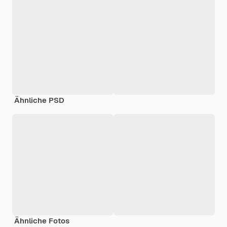
Ähnliche PSD
Ähnliche Fotos