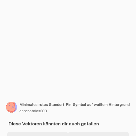
Minimales rotes Standort-Pin-Symbol auf weißem Hintergrund
chronotales200
Diese Vektoren könnten dir auch gefallen