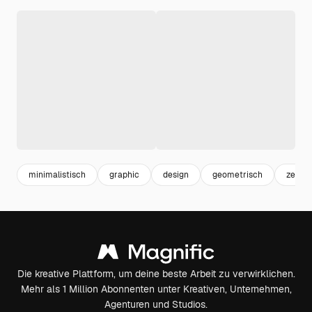
minimalistisch
graphic
design
geometrisch
zeich
Die kreative Plattform, um deine beste Arbeit zu verwirklichen.
Mehr als 1 Million Abonnenten unter Kreativen, Unternehmen,
Agenturen und Studios.