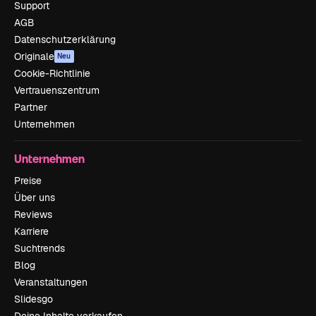
Support
AGB
Datenschutzerklärung
Originale
Neu
Cookie-Richtlinie
Vertrauenszentrum
Partner
Unternehmen
Unternehmen
Preise
Über uns
Reviews
Karriere
Suchtrends
Blog
Veranstaltungen
Slidesgo