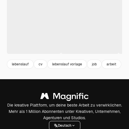
lebenslauf
cv
lebenslauf vorlage
job
arbeit
Die kreative Plattform, um deine beste Arbeit zu verwirklichen.
Mehr als 1 Million Abonnenten unter Kreativen, Unternehmen,
Agenturen und Studios.
Deutsch