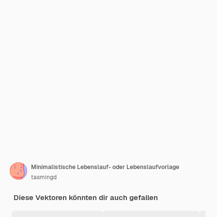
Minimalistische Lebenslauf- oder Lebenslaufvorlage
tasmingd
Diese Vektoren könnten dir auch gefallen