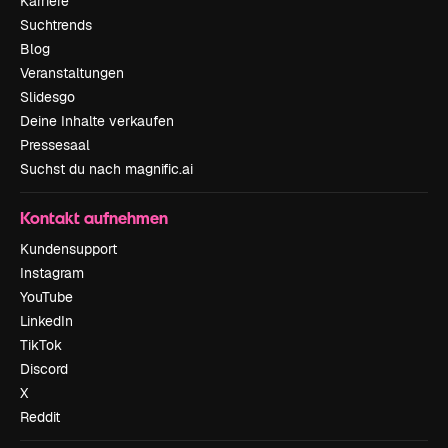
Karriere
Suchtrends
Blog
Veranstaltungen
Slidesgo
Deine Inhalte verkaufen
Pressesaal
Suchst du nach magnific.ai
Kontakt aufnehmen
Kundensupport
Instagram
YouTube
LinkedIn
TikTok
Discord
X
Reddit