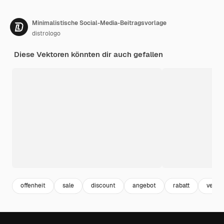
Minimalistische Social-Media-Beitragsvorlage
distrologo
Diese Vektoren könnten dir auch gefallen
offenheit
sale
discount
angebot
rabatt
verka