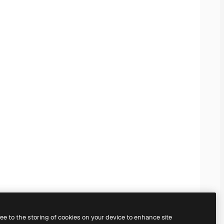
ree to the storing of cookies on your device to enhance site