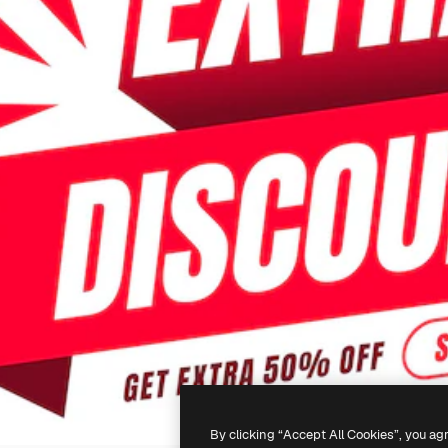
By clicking “Accept All Cookies”, you ag