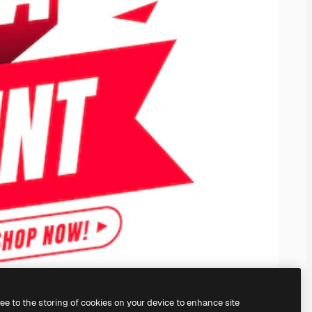
ree to the storing of cookies on your device to enhance site