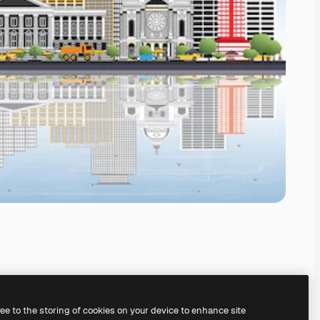
ree to the storing of cookies on your device to enhance site