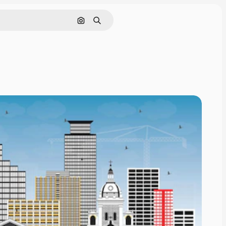
Nach Bild suchen
Suchen