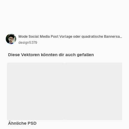
Mode Social Media Post Vorlage oder quadratische Bannersammlung
design5379
Diese Vektoren könnten dir auch gefallen
Ähnliche PSD