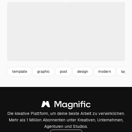
template
graphic
post
design
modern
layout
Die kreative Plattform, um deine beste Arbeit zu verwirklichen.
Mehr als 1 Million Abonnenten unter Kreativen, Unternehmen,
Agenturen und Studios.