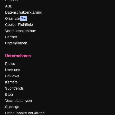
Support
AGB
Datenschutzerklärung
Originale
Neu
Cookie-Richtlinie
Vertrauenszentrum
Partner
Unternehmen
Unternehmen
Preise
Über uns
Reviews
Karriere
Suchtrends
Blog
Veranstaltungen
Slidesgo
Deine Inhalte verkaufen