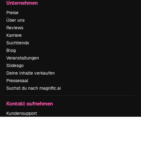
Unternehmen
Preise
Über uns
Reviews
Karriere
Suchtrends
Blog
Veranstaltungen
Slidesgo
Deine Inhalte verkaufen
Pressesaal
Suchst du nach magnific.ai
Kontakt aufnehmen
Kundensupport
Instagram
YouTube
LinkedIn