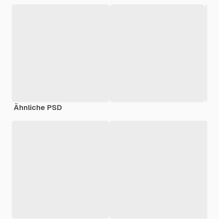
Ähnliche PSD