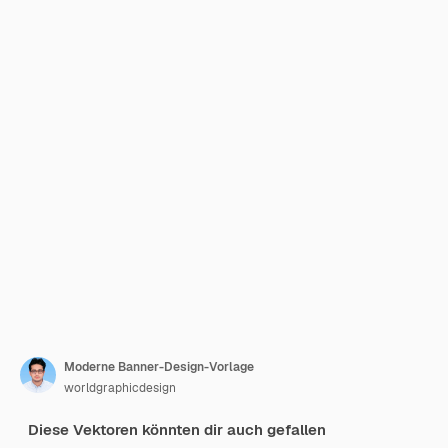
Moderne Banner-Design-Vorlage
worldgraphicdesign
Diese Vektoren könnten dir auch gefallen