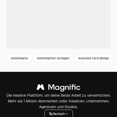
visitenkarte
visitenkarten vorlagen
business card design
Die kreative Plattform, um deine beste Arbeit zu verwirklichen.
Mehr als 1 Million Abonnenten unter Kreativen, Unternehmen,
Agenturen und Studios.
Deutsch