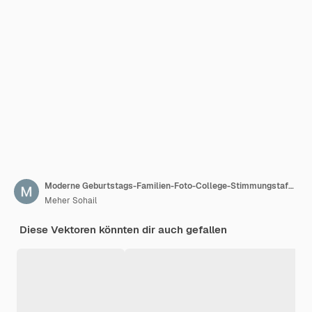
Moderne Geburtstags-Familien-Foto-College-Stimmungstafel-Vektor
Meher Sohail
Diese Vektoren könnten dir auch gefallen