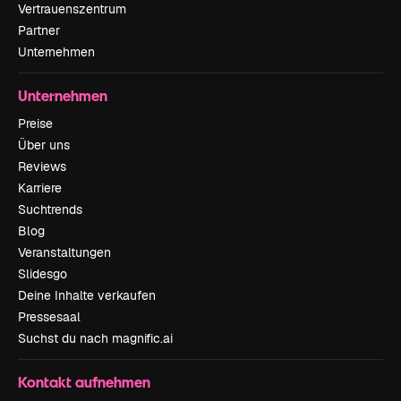
Vertrauenszentrum
Partner
Unternehmen
Unternehmen
Preise
Über uns
Reviews
Karriere
Suchtrends
Blog
Veranstaltungen
Slidesgo
Deine Inhalte verkaufen
Pressesaal
Suchst du nach magnific.ai
Kontakt aufnehmen