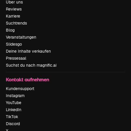
Über uns
Reviews
Karriere
Suchtrends
Blog
Veranstaltungen
Slidesgo
Deine Inhalte verkaufen
Pressesaal
Suchst du nach magnific.ai
Kontakt aufnehmen
Kundensupport
Instagram
YouTube
LinkedIn
TikTok
Discord
X