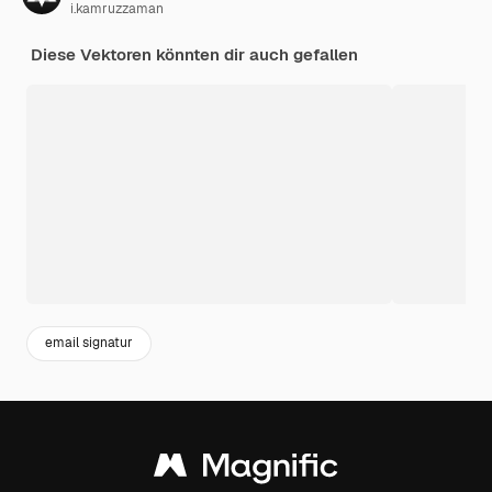
i.kamruzzaman
Diese Vektoren könnten dir auch gefallen
email signatur