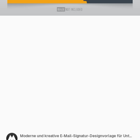
Moderne und kreative E-Mail-Signatur-Designvorlage für Unternehmen