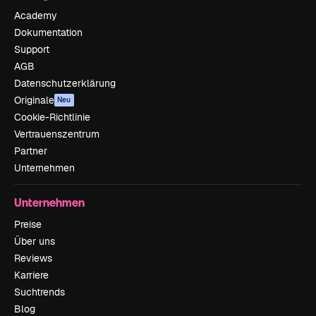
Academy
Dokumentation
Support
AGB
Datenschutzerklärung
Originale
Neu
Cookie-Richtlinie
Vertrauenszentrum
Partner
Unternehmen
Unternehmen
Preise
Über uns
Reviews
Karriere
Suchtrends
Blog