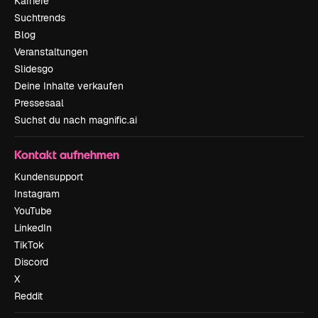
Karriere
Suchtrends
Blog
Veranstaltungen
Slidesgo
Deine Inhalte verkaufen
Pressesaal
Suchst du nach magnific.ai
Kontakt aufnehmen
Kundensupport
Instagram
YouTube
LinkedIn
TikTok
Discord
X
Reddit