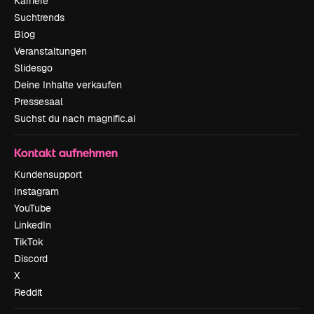
Karriere
Suchtrends
Blog
Veranstaltungen
Slidesgo
Deine Inhalte verkaufen
Pressesaal
Suchst du nach magnific.ai
Kontakt aufnehmen
Kundensupport
Instagram
YouTube
LinkedIn
TikTok
Discord
X
Reddit