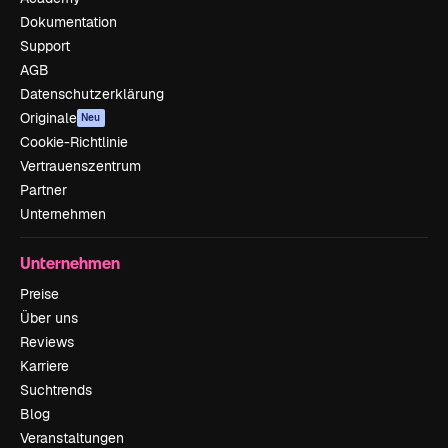
Dokumentation
Support
AGB
Datenschutzerklärung
Originale
Neu
Cookie-Richtlinie
Vertrauenszentrum
Partner
Unternehmen
Unternehmen
Preise
Über uns
Reviews
Karriere
Suchtrends
Blog
Veranstaltungen