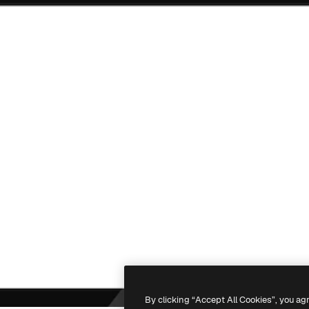
By clicking “Accept All Cookies”, you ag