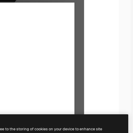
ree to the storing of cookies on your device to enhance site