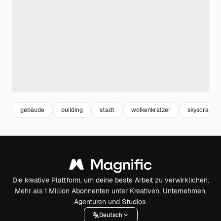
gebäude
building
stadt
wolkenkratzer
skyscraper
Die kreative Plattform, um deine beste Arbeit zu verwirklichen.
Mehr als 1 Million Abonnenten unter Kreativen, Unternehmen,
Agenturen und Studios.
Deutsch