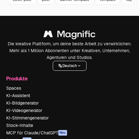
Die kreative Plattform, um deine beste Arbeit zu verwirklichen.
Mehr als 1 Million Abonnenten unter Kreativen, Unternehmen,
Agenturen und Studios.
Deutsch
Produkte
Spaces
KI-Assistent
KI-Bildgenerator
KI-Videogenerator
KI-Stimmengenerator
Stock-Inhalte
MCP für Claude/ChatGPT
Neu