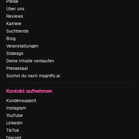
Preise
Über uns
Reviews
Karriere
Suchtrends
Blog
Veranstaltungen
Slidesgo
Deine Inhalte verkaufen
Pressesaal
Suchst du nach magnific.ai
Kontakt aufnehmen
Kundensupport
Instagram
YouTube
LinkedIn
TikTok
Discord