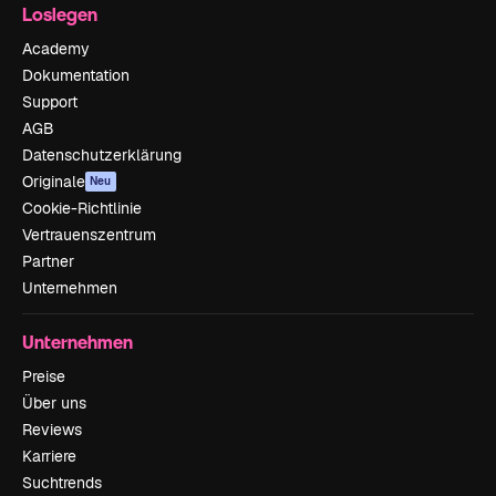
Loslegen
Academy
Dokumentation
Support
AGB
Datenschutzerklärung
Originale
Neu
Cookie-Richtlinie
Vertrauenszentrum
Partner
Unternehmen
Unternehmen
Preise
Über uns
Reviews
Karriere
Suchtrends