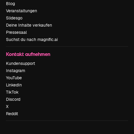
Blog
Veranstaltungen
Slidesgo
Deine Inhalte verkaufen
Pressesaal
Suchst du nach magnific.ai
Kontakt aufnehmen
Kundensupport
Instagram
YouTube
LinkedIn
TikTok
Discord
X
Reddit