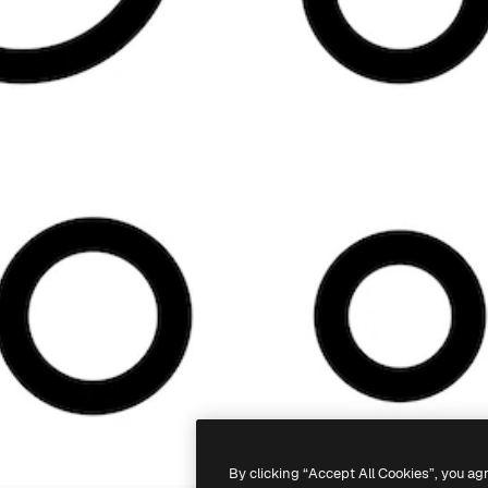
By clicking “Accept All Cookies”, you ag