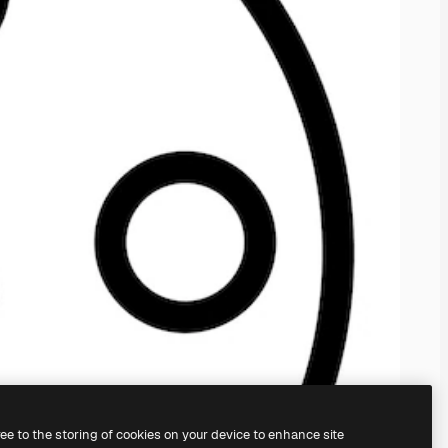
ree to the storing of cookies on your device to enhance site