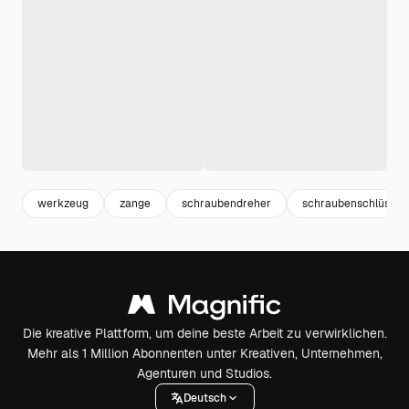
werkzeug
zange
schraubendreher
schraubenschlüssel
Die kreative Plattform, um deine beste Arbeit zu verwirklichen.
Mehr als 1 Million Abonnenten unter Kreativen, Unternehmen,
Agenturen und Studios.
Deutsch