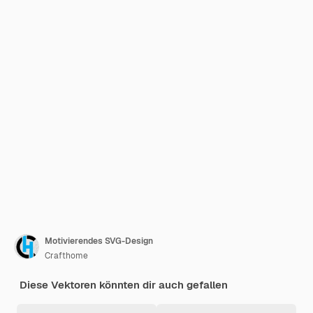
Motivierendes SVG-Design
Crafthome
Diese Vektoren könnten dir auch gefallen