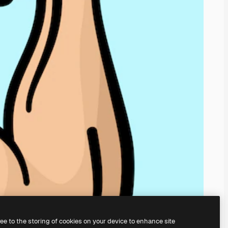
ree to the storing of cookies on your device to enhance site