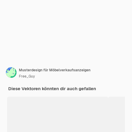
Musterdesign für Möbelverkaufsanzeigen
Free_Guy
Diese Vektoren könnten dir auch gefallen