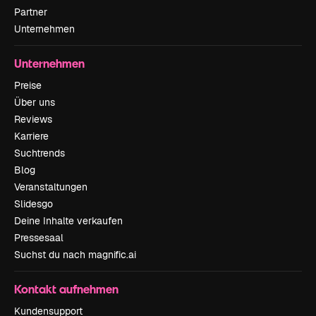
Partner
Unternehmen
Unternehmen
Preise
Über uns
Reviews
Karriere
Suchtrends
Blog
Veranstaltungen
Slidesgo
Deine Inhalte verkaufen
Pressesaal
Suchst du nach magnific.ai
Kontakt aufnehmen
Kundensupport