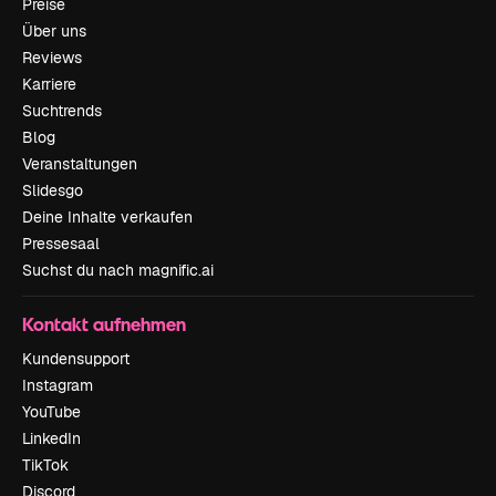
Preise
Über uns
Reviews
Karriere
Suchtrends
Blog
Veranstaltungen
Slidesgo
Deine Inhalte verkaufen
Pressesaal
Suchst du nach magnific.ai
Kontakt aufnehmen
Kundensupport
Instagram
YouTube
LinkedIn
TikTok
Discord