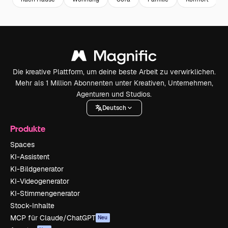
Die kreative Plattform, um deine beste Arbeit zu verwirklichen.
Mehr als 1 Million Abonnenten unter Kreativen, Unternehmen,
Agenturen und Studios.
Deutsch
Produkte
Spaces
KI-Assistent
KI-Bildgenerator
KI-Videogenerator
KI-Stimmengenerator
Stock-Inhalte
MCP für Claude/ChatGPT
Neu