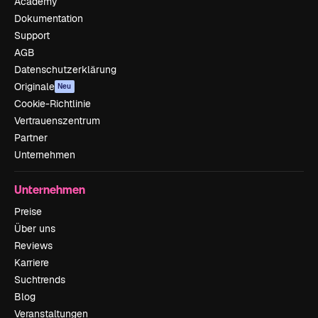
Academy
Dokumentation
Support
AGB
Datenschutzerklärung
Originale
Neu
Cookie-Richtlinie
Vertrauenszentrum
Partner
Unternehmen
Unternehmen
Preise
Über uns
Reviews
Karriere
Suchtrends
Blog
Veranstaltungen