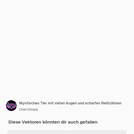
Mystisches Tier mit vielen Augen und scharfen Reißzähnen
chernilnaia
Diese Vektoren könnten dir auch gefallen