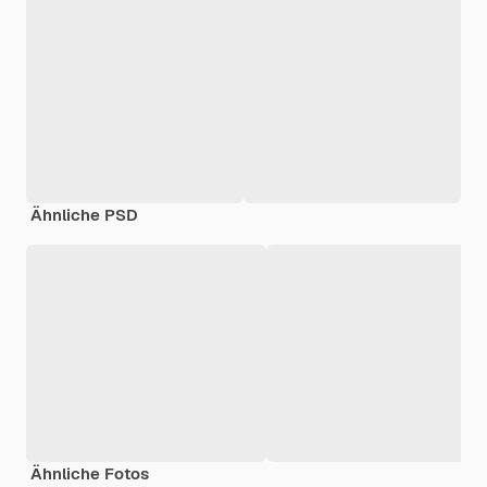
Ähnliche PSD
Ähnliche Fotos