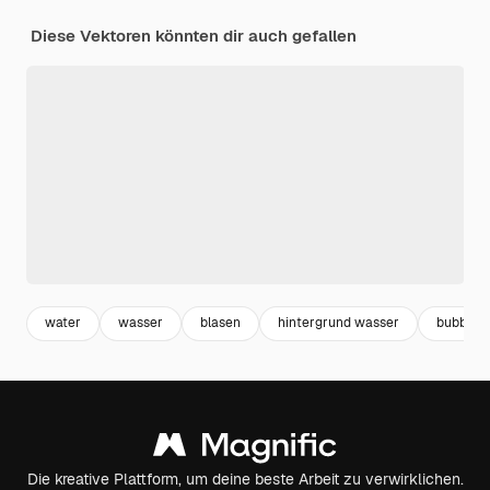
Diese Vektoren könnten dir auch gefallen
water
wasser
blasen
hintergrund wasser
bubbles
Die kreative Plattform, um deine beste Arbeit zu verwirklichen.