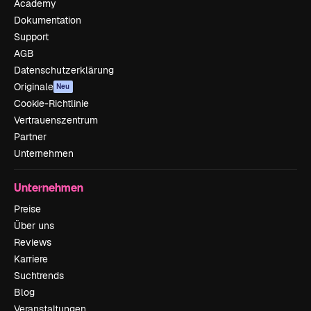
Academy
Dokumentation
Support
AGB
Datenschutzerklärung
Originale
Neu
Cookie-Richtlinie
Vertrauenszentrum
Partner
Unternehmen
Unternehmen
Preise
Über uns
Reviews
Karriere
Suchtrends
Blog
Veranstaltungen