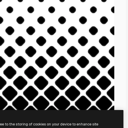
ree to the storing of cookies on your device to enhance site