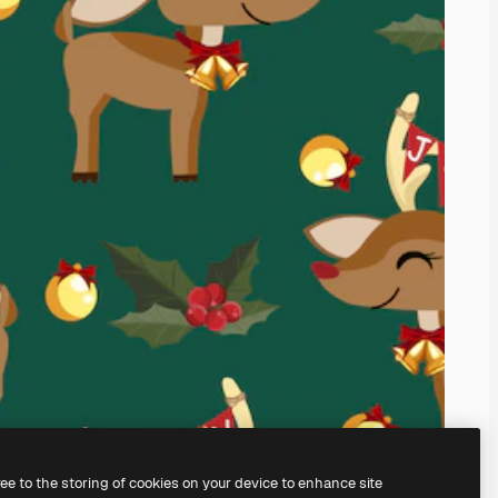
ree to the storing of cookies on your device to enhance site