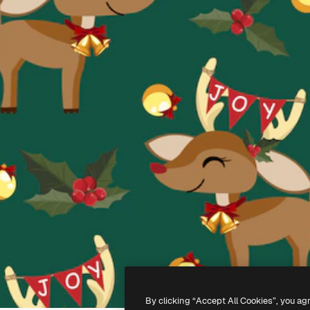
By clicking “Accept All Cookies”, you ag