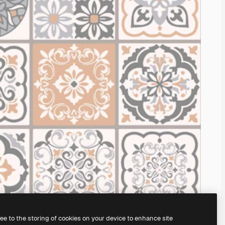
ree to the storing of cookies on your device to enhance site