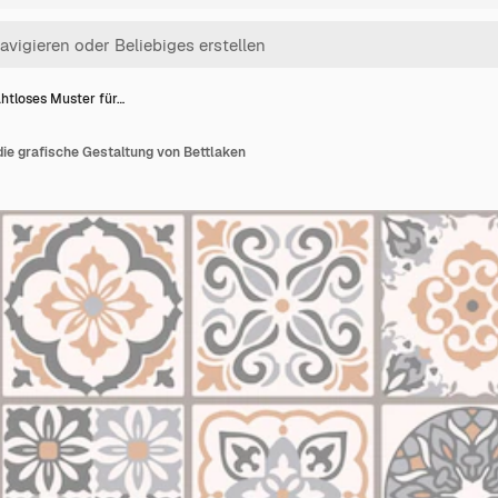
htloses Muster für…
ie grafische Gestaltung von Bettlaken