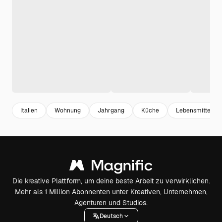
Italien
Wohnung
Jahrgang
Küche
Lebensmittel
Die kreative Plattform, um deine beste Arbeit zu verwirklichen.
Mehr als 1 Million Abonnenten unter Kreativen, Unternehmen,
Agenturen und Studios.
Deutsch