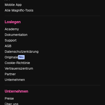
Mobile App
Alle Magnific-Tools
Loslegen
Academy
Dokumentation
Support
AGB
Datenschutzerklärung
Originale
Neu
Cookie-Richtlinie
Vertrauenszentrum
Partner
Unternehmen
Unternehmen
Preise
Über uns