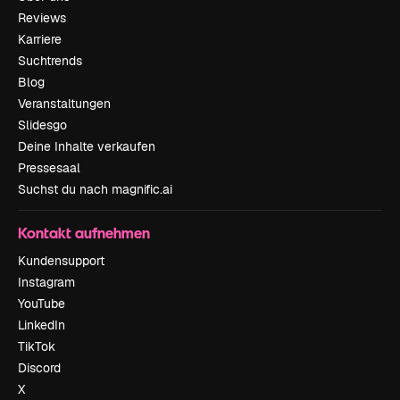
Reviews
Karriere
Suchtrends
Blog
Veranstaltungen
Slidesgo
Deine Inhalte verkaufen
Pressesaal
Suchst du nach magnific.ai
Kontakt aufnehmen
Kundensupport
Instagram
YouTube
LinkedIn
TikTok
Discord
X