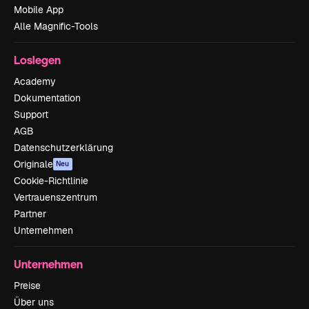
Mobile App
Alle Magnific-Tools
Loslegen
Academy
Dokumentation
Support
AGB
Datenschutzerklärung
Originale
Neu
Cookie-Richtlinie
Vertrauenszentrum
Partner
Unternehmen
Unternehmen
Preise
Über uns