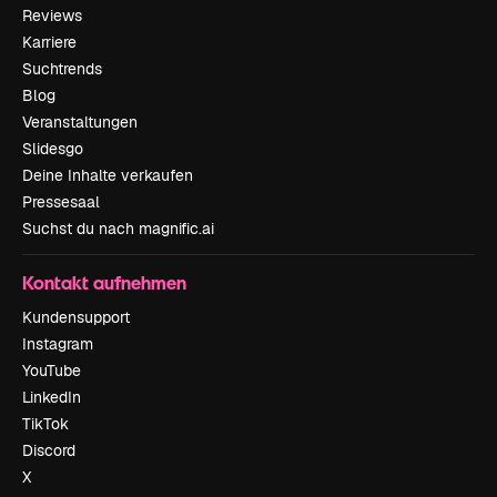
Reviews
Karriere
Suchtrends
Blog
Veranstaltungen
Slidesgo
Deine Inhalte verkaufen
Pressesaal
Suchst du nach magnific.ai
Kontakt aufnehmen
Kundensupport
Instagram
YouTube
LinkedIn
TikTok
Discord
X