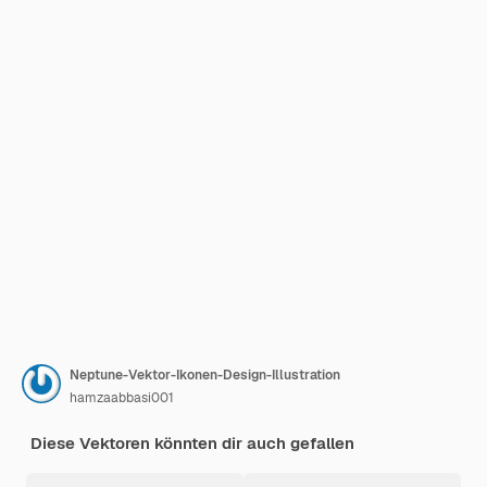
Neptune-Vektor-Ikonen-Design-Illustration
hamzaabbasi001
Diese Vektoren könnten dir auch gefallen