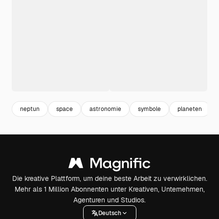
neptun
space
astronomie
symbole
planeten
Die kreative Plattform, um deine beste Arbeit zu verwirklichen.
Mehr als 1 Million Abonnenten unter Kreativen, Unternehmen,
Agenturen und Studios.
Deutsch